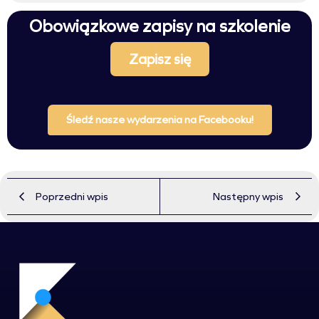
Obowiązkowe zapisy na szkolenie
Zapisz się
Śledź nasze wydarzenia na Facebooku!
Poprzedni wpis
Następny wpis