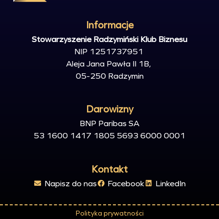
Informacje
Stowarzyszenie Radzymiński Klub Biznesu
NIP 1251737951
Aleja Jana Pawła II 1B,
05-250
Radzymin
Darowizny
BNP Paribas SA
53 1600 1417 1805 5693 6000 0001
Kontakt
Napisz do nas
Facebook
LinkedIn
Polityka prywatności