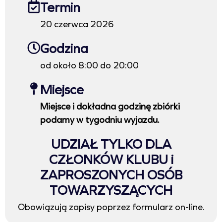
Termin
20 czerwca 2026
Godzina
od około 8:00 do 20:00
Miejsce
Miejsce i dokładna godzinę zbiórki
podamy w tygodniu wyjazdu.
UDZIAŁ TYLKO DLA
CZŁONKÓW KLUBU i
ZAPROSZONYCH OSÓB
TOWARZYSZĄCYCH
Obowiązują zapisy poprzez formularz on-line.