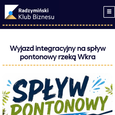
Wyjazd integracyjny na spływ
pontonowy rzeką Wkra