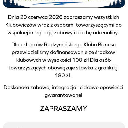
Dnia 20 czerwca 2026 zapraszamy wszystkich
Klubowiczów wraz z osobami towarzyszącymi do
wspólnej integracji, zabawy i trochę adrenaliny.
Dla członków Radzymińskiego Klubu Biznesu
przewidzieliśmy dofinansowanie ze środków
klubowych w wysokości 100 zł! Dla osób
towarzyszących obowiązuje stawka z grafiki tj.
180 zł.
Doskonała zabawa, integracja i ciekawe opowieści
gwarantowane!
ZAPRASZAMY