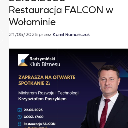
Restauracja FALCON w
Wołominie
21/05/2025
przez
Kamil Romańczuk