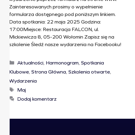
Zainteresowanych prosimy o wypełnienie
formularza dostępnego pod poniższym linkiem.
Data spotkania: 22 maja 2025 Godzina:
17:00Miejsce: Restauracja FALCON, ul.
Mickiewicza 8, 05-200 Wołomin Zapisz się na
szkolenie Śledź nasze wydarzenia na Facebooku!
Aktualności
,
Harmonogram
,
Spotkania
Klubowe
,
Strona Główna
,
Szkolenia otwarte
,
Wydarzenia
Maj
Dodaj komentarz