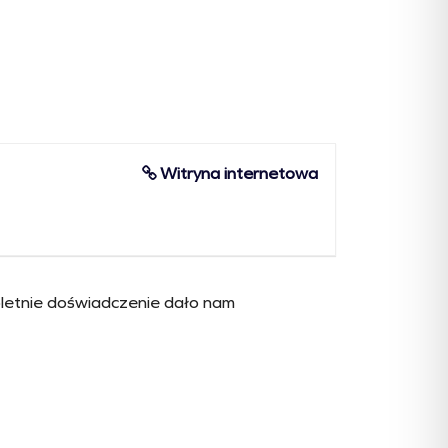
Witryna internetowa
oletnie doświadczenie dało nam