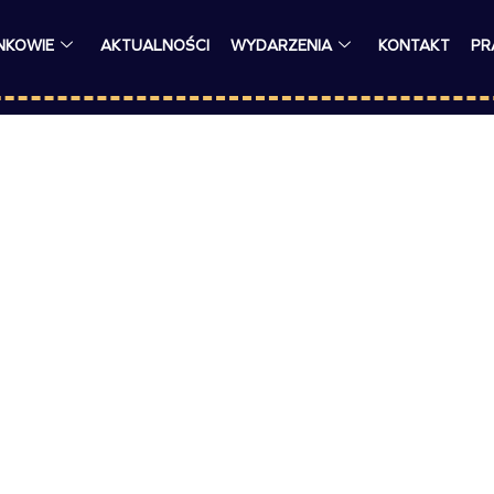
NKOWIE
AKTUALNOŚCI
WYDARZENIA
KONTAKT
PR