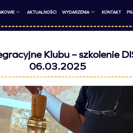
NKOWIE
AKTUALNOŚCI
WYDARZENIA
KONTAKT
PR
gracyjne Klubu – szkolenie DI
06.03.2025