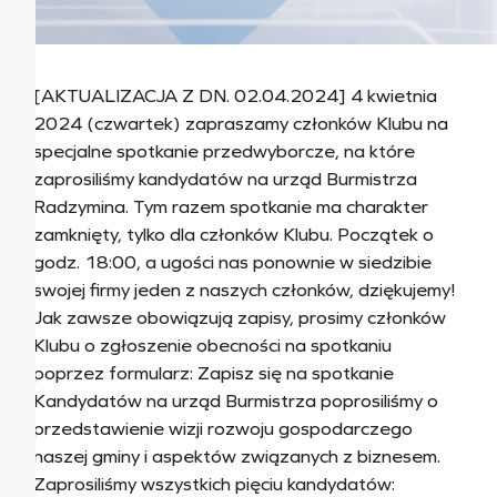
[AKTUALIZACJA Z DN. 02.04.2024] 4 kwietnia
2024 (czwartek) zapraszamy członków Klubu na
specjalne spotkanie przedwyborcze, na które
zaprosiliśmy kandydatów na urząd Burmistrza
Radzymina. Tym razem spotkanie ma charakter
zamknięty, tylko dla członków Klubu. Początek o
godz. 18:00, a ugości nas ponownie w siedzibie
swojej firmy jeden z naszych członków, dziękujemy!
Jak zawsze obowiązują zapisy, prosimy członków
Klubu o zgłoszenie obecności na spotkaniu
poprzez formularz: Zapisz się na spotkanie
Kandydatów na urząd Burmistrza poprosiliśmy o
przedstawienie wizji rozwoju gospodarczego
naszej gminy i aspektów związanych z biznesem.
Zaprosiliśmy wszystkich pięciu kandydatów: