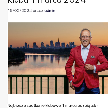
15/02/2024
przez
admin
Najbliższe spotkanie klubowe 1 marca br. (piątek)