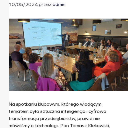
10/05/2024
przez
admin
Na spotkaniu klubowym, którego wiodącym
tematem była sztuczna inteligencja i cyfrowa
transformacja przedsiębiorstw, prawie nie
mówiliśmy o technologii. Pan Tomasz Klekowski,