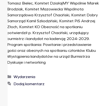
Tomasz Bielec, Komitet DziałajMY Wspólnie Marek
Brodziak, Komitet Mazowiecka Wspólnota
Samorządowa Krzysztof Chaciński, Komitet Dobry
Samorząd Kamil Szkodziński, Komitet PiS Andrzej
Złoch, Komitet KO Obecność na spotkaniu
potwierdził p. Krzysztof Chaciński, urzędujący
burmistrz i kandydat na kadencję 2024-2029.
Program spotkania: Powitanie i przedstawienie
gości oraz obecnych na spotkaniu członków Klubu
Wystąpienia kandydatów na urząd Burmistrza
Dyskusje i networking
Wydarzenia
Dodaj komentarz