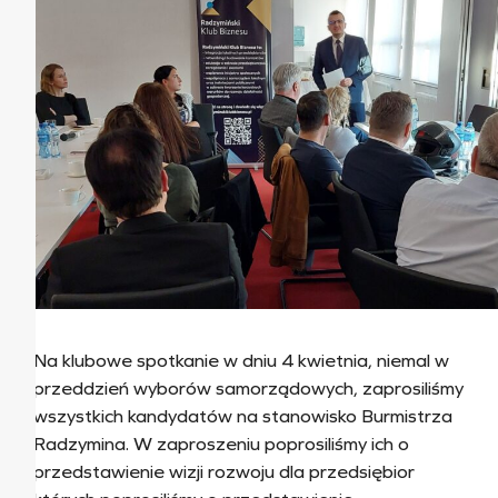
Na klubowe spotkanie w dniu 4 kwietnia, niemal w
przeddzień wyborów samorządowych, zaprosiliśmy
wszystkich kandydatów na stanowisko Burmistrza
Radzymina. W zaproszeniu poprosiliśmy ich o
przedstawienie wizji rozwoju dla przedsiębior