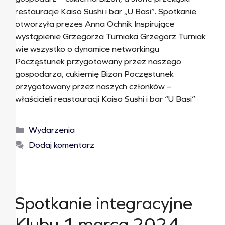
restauracje Kaiso Sushi i bar „U Basi”. Spotkanie
otworzyła prezes Anna Ochnik Inspirujące
wystąpienie Grzegorza Turniaka Grzegorz Turniak
wie wszystko o dynamice networkingu
Poczęstunek przygotowany przez naszego
gospodarza, cukiernię Bizon Poczęstunek
przygotowany przez naszych członków –
właścicieli reastauracji Kaiso Sushi i bar “U Basi”
Wydarzenia
Dodaj komentarz
Spotkanie integracyjne
Klubu 1 marca 2024