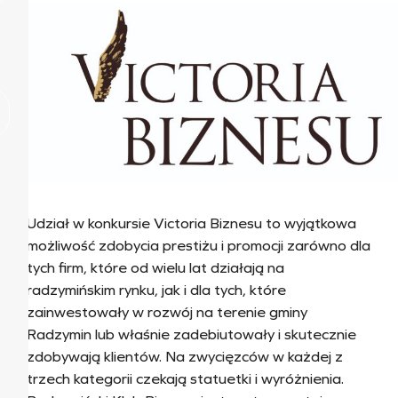
Udział w konkursie Victoria Biznesu to wyjątkowa
możliwość zdobycia prestiżu i promocji zarówno dla
tych firm, które od wielu lat działają na
radzymińskim rynku, jak i dla tych, które
zainwestowały w rozwój na terenie gminy
Radzymin lub właśnie zadebiutowały i skutecznie
zdobywają klientów. Na zwycięzców w każdej z
trzech kategorii czekają statuetki i wyróżnienia.