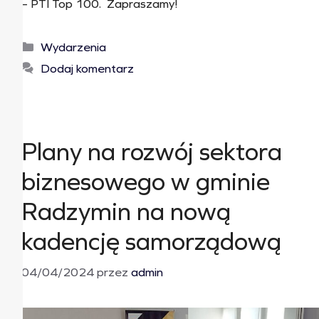
– PTI Top 100. Zapraszamy!
Wydarzenia
Dodaj komentarz
Plany na rozwój sektora
biznesowego w gminie
Radzymin na nową
kadencję samorządową
04/04/2024
przez
admin