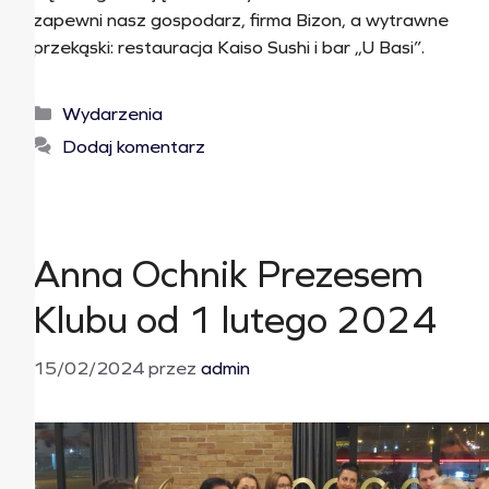
zapewni nasz gospodarz, firma Bizon, a wytrawne
przekąski: restauracja Kaiso Sushi i bar „U Basi”.
Wydarzenia
Dodaj komentarz
Anna Ochnik Prezesem
Klubu od 1 lutego 2024
15/02/2024
przez
admin