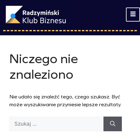
Niczego nie
znaleziono
Nie udało się znaleźć tego, czego szukasz. Być
może wyszukiwanie przyniesie lepsze rezultaty.